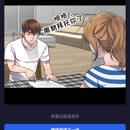
本章已阅读完毕
继续阅读下一话