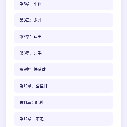
第5章：相似
第6章：永才
第7章：认出
第8章：对手
第9章：快速球
第10章：全垒打
第11章：胜利
第12章：带走