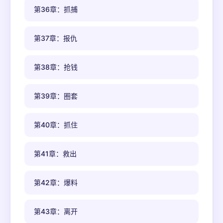
第36章：抓捕
第37章：报仇
第38章：抢钱
第39章：圈套
第40章：抓住
第41章：救出
第42章：爆料
第43章：离开