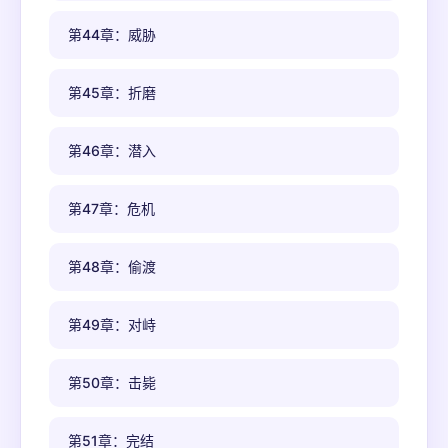
第44章：威胁
第45章：折磨
第46章：潜入
第47章：危机
第48章：偷渡
第49章：对峙
第50章：击毙
第51章：完结