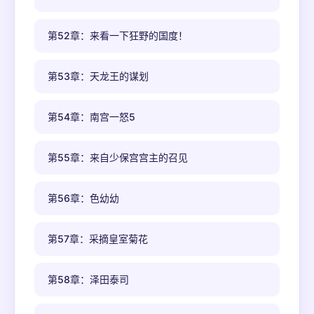
第52章：来看一下狂野的国度！
第53章：天龙王的谋划
第54章：南宫一怒5
第55章：来自少保宫宫主的召见
第56章：色幼幼
第57章：采摘皇室菊花
第58章：泽田泰司