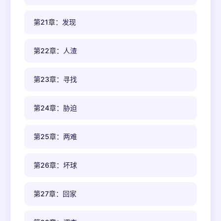
第21章：发现
第22章：人渣
第23章：寻找
第24章：胁迫
第25章：两难
第26章：坏球
第27章：回家