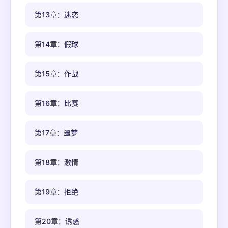
第13章：迷恋
第14章：假球
第15章：作战
第16章：比赛
第17章：噩梦
第18章：激情
第19章：拒绝
第20章：诱惑