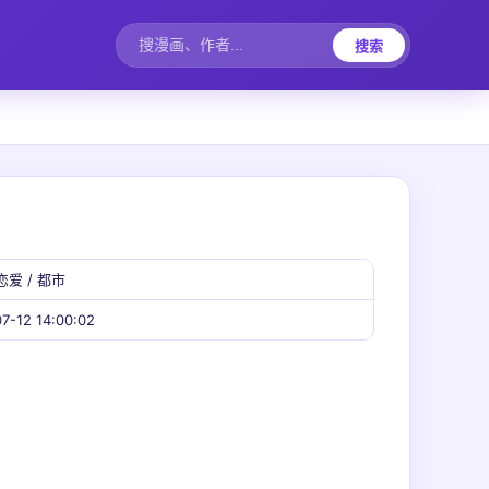
搜索
恋爱 / 都市
7-12 14:00:02