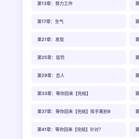
第13章：努力工作
第17章：生气
第21章：发现
第25章：惩罚
第29章：恋人
第33章：等你回来【完结】
第37章：等你回来【完结】挥手离别9
第41章：等你回来【完结】针对？