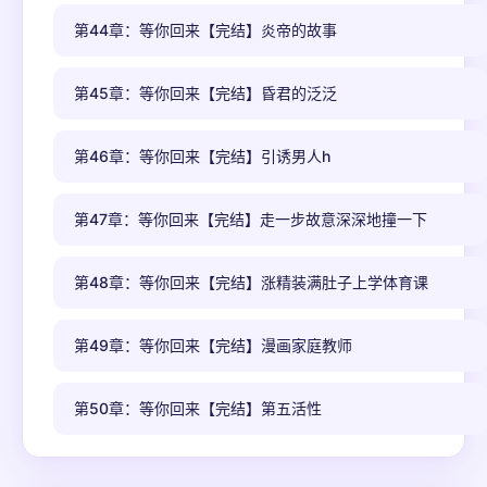
第44章：等你回来【完结】炎帝的故事
第45章：等你回来【完结】昏君的泛泛
第46章：等你回来【完结】引诱男人h
第47章：等你回来【完结】走一步故意深深地撞一下
第48章：等你回来【完结】涨精装满肚子上学体育课
第49章：等你回来【完结】漫画家庭教师
第50章：等你回来【完结】第五活性