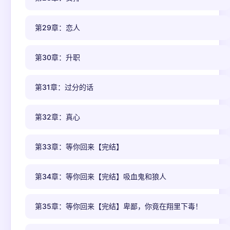
第29章：恋人
第30章：升职
第31章：过分的话
第32章：真心
第33章：等你回来【完结】
第34章：等你回来【完结】吸血鬼和狼人
第35章：等你回来【完结】卑鄙，你竟在翔里下毒！