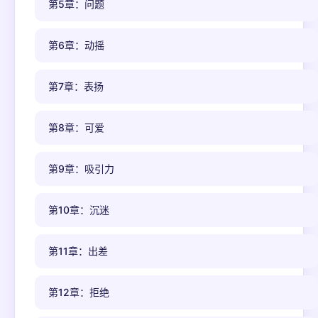
第5章：问题
第6章：动摇
第7章：表扬
第8章：可爱
第9章：吸引力
第10章：沉迷
第11章：出差
第12章：拒绝