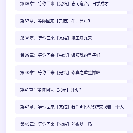
第36章：等你回来【完结】志同道合，自学成才
第37章：等你回来【完结】挥手离别9
第38章：等你回来【完结】猿王啸九天
第39章：等你回来【完结】镜都乱的皇子们
第40章：等你回来【完结】修真之重登巅峰
第41章：等你回来【完结】针对？
第42章：等你回来【完结】我们4个人旅游交换着一个人
第43章：等你回来【完结】除夜梦一场