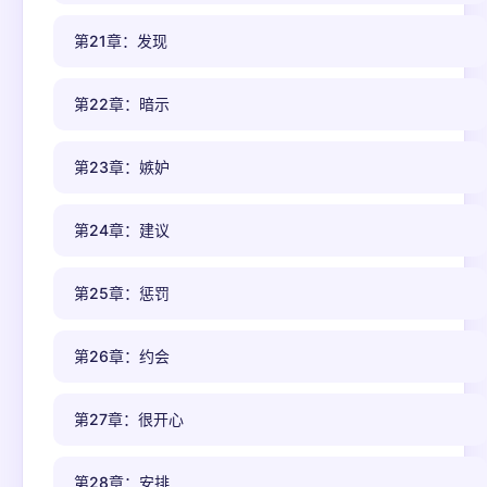
第21章：发现
第22章：暗示
第23章：嫉妒
第24章：建议
第25章：惩罚
第26章：约会
第27章：很开心
第28章：安排