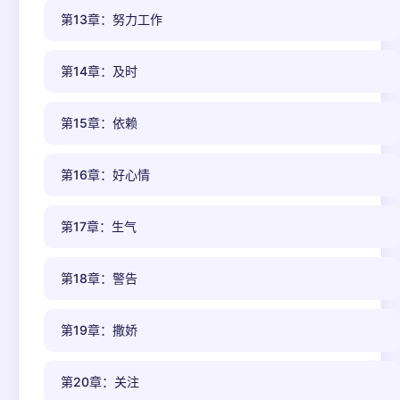
第13章：努力工作
第14章：及时
第15章：依赖
第16章：好心情
第17章：生气
第18章：警告
第19章：撒娇
第20章：关注