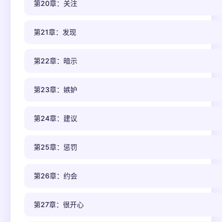
第20章：关注
第21章：发现
第22章：暗示
第23章：嫉妒
第24章：建议
第25章：惩罚
第26章：约会
第27章：很开心