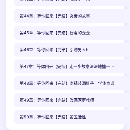
第44章：等你回来【完结】炎帝的故事
第45章：等你回来【完结】昏君的泛泛
第46章：等你回来【完结】引诱男人h
第47章：等你回来【完结】走一步故意深深地撞一下
第48章：等你回来【完结】涨精装满肚子上学体育课
第49章：等你回来【完结】漫画家庭教师
第50章：等你回来【完结】第五活性