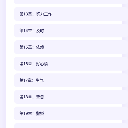
第13章：努力工作
第14章：及时
第15章：依赖
第16章：好心情
第17章：生气
第18章：警告
第19章：撒娇