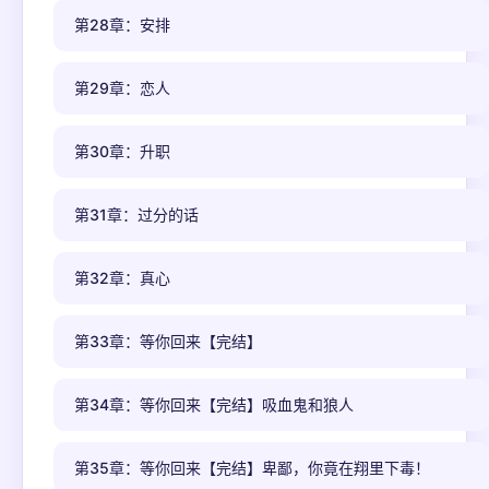
第28章：安排
第29章：恋人
第30章：升职
第31章：过分的话
第32章：真心
第33章：等你回来【完结】
第34章：等你回来【完结】吸血鬼和狼人
第35章：等你回来【完结】卑鄙，你竟在翔里下毒！