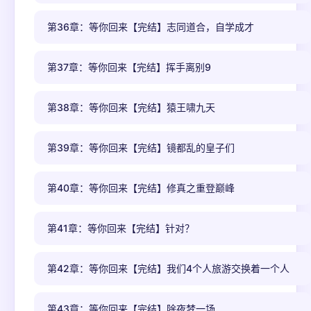
第36章：等你回来【完结】志同道合，自学成才
第37章：等你回来【完结】挥手离别9
第38章：等你回来【完结】猿王啸九天
第39章：等你回来【完结】镜都乱的皇子们
第40章：等你回来【完结】修真之重登巅峰
第41章：等你回来【完结】针对？
第42章：等你回来【完结】我们4个人旅游交换着一个人
第43章：等你回来【完结】除夜梦一场