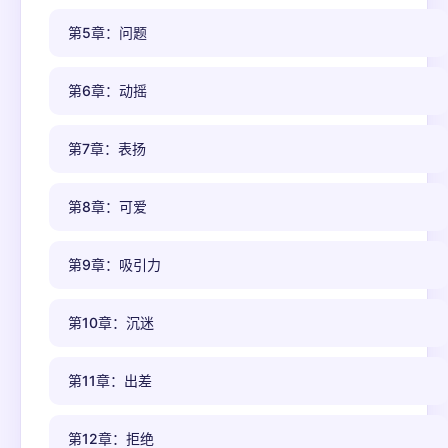
第5章：问题
第6章：动摇
第7章：表扬
第8章：可爱
第9章：吸引力
第10章：沉迷
第11章：出差
第12章：拒绝