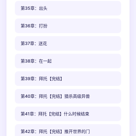
第35章：出头
第36章：打扮
第37章：送花
第38章：在一起
第39章：拜托【完结】
第40章：拜托【完结】猎杀高级异兽
第41章：拜托【完结】什么时候结束
第42章：拜托【完结】推开世界的门