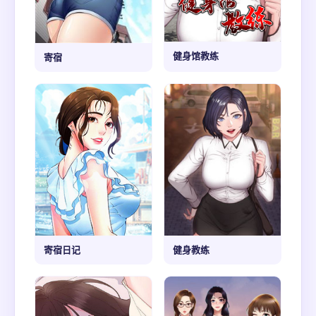
健身馆教练
寄宿
寄宿日记
健身教练