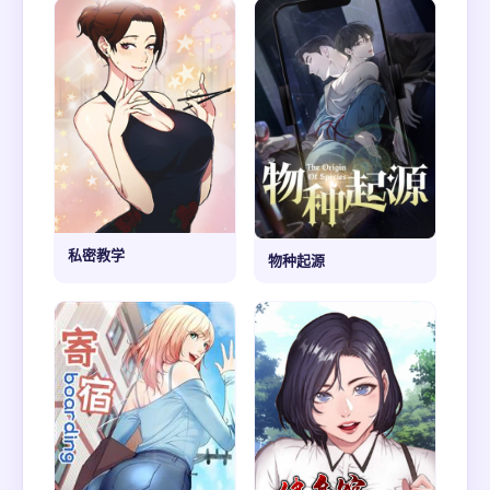
私密教学
物种起源