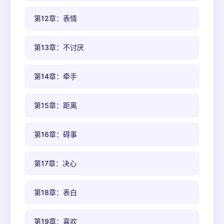
第12章：表情
第13章：不讨厌
第14章：牵手
第15章：距离
第16章：碍事
第17章：决心
第18章：表白
第19章：喜欢