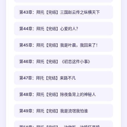
第43章：拜托【完结】三国赵云传之纵横天下
第44章：拜托【完结】心爱的人？
第45章：拜托【完结】我是叶晨，我回来了！
第46章：拜托【完结】《初恋这件小事》
第47章：拜托【完结】来路不凡
第48章：拜托【完结】除夜鱼背上的神秘人
第49章：拜托【完结】我是流氓我怕谁