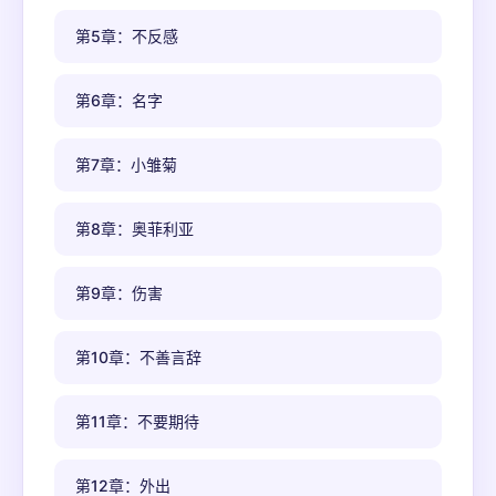
第5章：不反感
第6章：名字
第7章：小雏菊
第8章：奥菲利亚
第9章：伤害
第10章：不善言辞
第11章：不要期待
第12章：外出