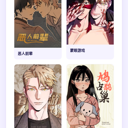
蒙眼游戏
恶人前辈