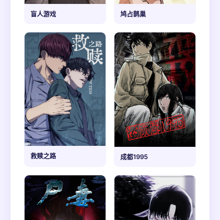
盲人游戏
鸠占鹊巢
救赎之路
成都1995