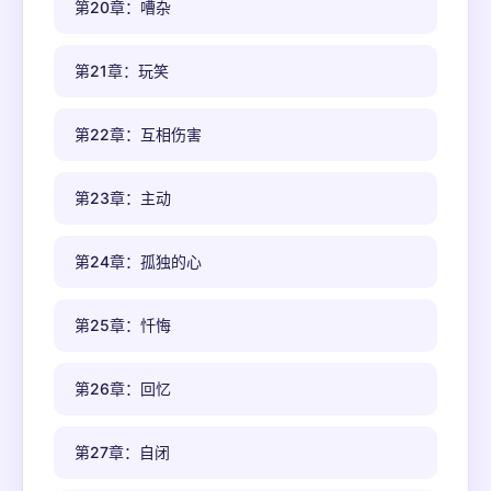
第20章：嘈杂
第21章：玩笑
第22章：互相伤害
第23章：主动
第24章：孤独的心
第25章：忏悔
第26章：回忆
第27章：自闭