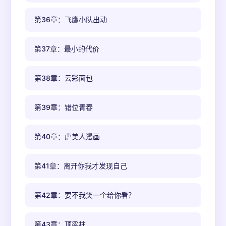
第36章：飞鹰小队出动
第37章：最小的代价
第38章：云彩面包
第39章：错位青春
第40章：虐美人漫画
第41章：离开你我才发现自己
第42章：要不我笑一个给你看？
第43章：顶梁柱