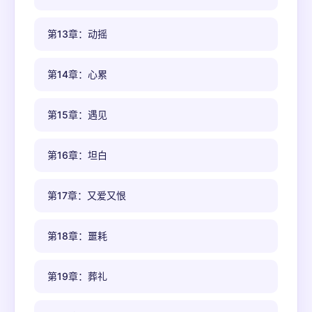
第13章：动摇
第14章：心累
第15章：遇见
第16章：坦白
第17章：又爱又恨
第18章：噩耗
第19章：葬礼