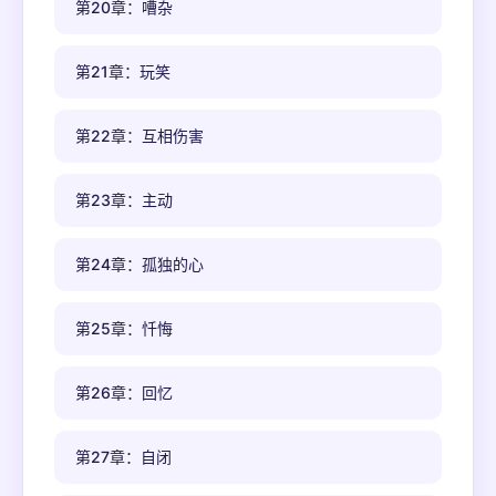
第20章：嘈杂
第21章：玩笑
第22章：互相伤害
第23章：主动
第24章：孤独的心
第25章：忏悔
第26章：回忆
第27章：自闭