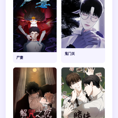
鬼门关
尸妻