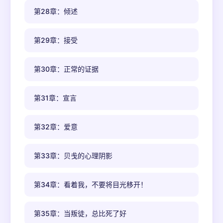
第28章：倾述
第29章：接受
第30章：正常的证据
第31章：宣言
第32章：爱意
第33章：贝戋的心理阴影
第34章：看着我，不要将目光移开！
第35章：当叛徒，总比死了好