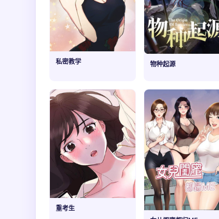
私密教学
物种起源
重考生