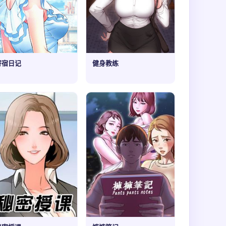
寄宿日记
健身教练