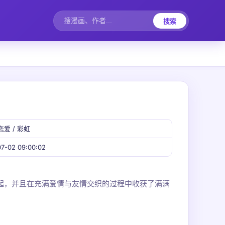
搜索
恋爱 / 彩虹
7-02 09:00:02
起，并且在充满爱情与友情交织的过程中收获了满满