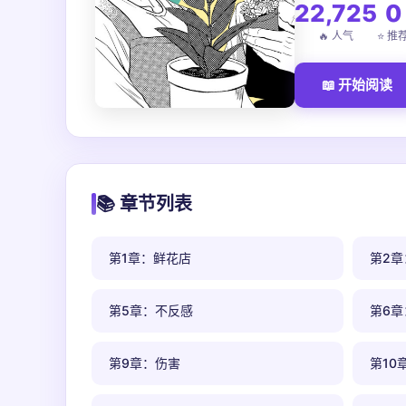
22,725
0
🔥 人气
⭐ 推
📖 开始阅读
📚 章节列表
第1章：鲜花店
第2章
第5章：不反感
第6章
第9章：伤害
第10