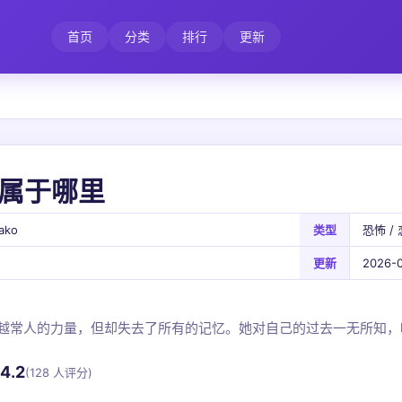
首页
分类
排行
更新
属于哪里
hako
类型
恐怖 / 
更新
2026-0
她拥有超越常人的力量，但却失去了所有的记忆。她对自己的过去一无所知
4.2
(128 人评分)