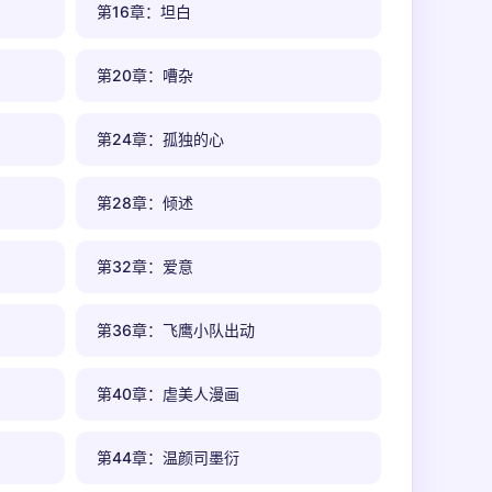
第16章：坦白
第20章：嘈杂
第24章：孤独的心
第28章：倾述
第32章：爱意
第36章：飞鹰小队出动
第40章：虐美人漫画
第44章：温颜司墨衍