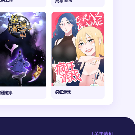
成都1995
疯狂游戏
苗疆道事
ℹ️ 关于我们