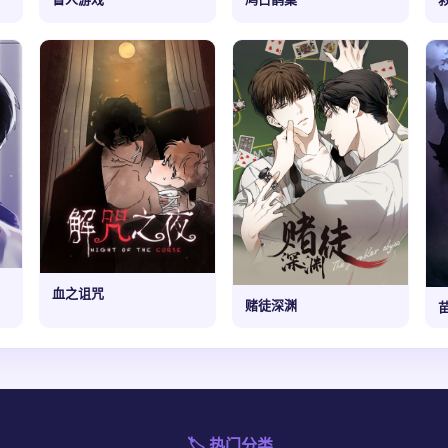
血之诅咒
赌徒深渊
🏷️ 热门分类