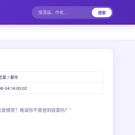
搜索
恋爱 / 都市
8-04 14:00:02
总是微笑？难道你不曾感到寂寞吗？”