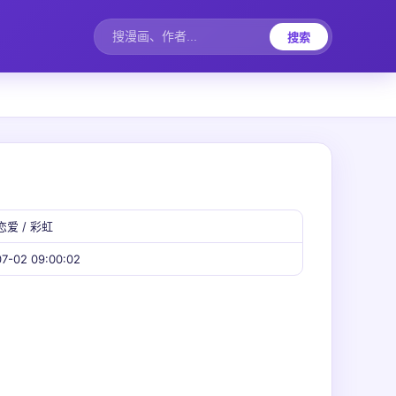
搜索
恋爱 / 彩虹
7-02 09:00:02