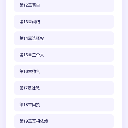
第12章表白
第13章纠结
第14章选择权
第15章三个人
第16章帅气
第17章社恐
第18章固执
第19章互相依赖