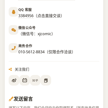
QQ 客服
3384956
（点击直接交谈）
微信公众号
（微信号：xjcomic）
商务合作
010-5612-8834（仅限合作洽谈）
关注我们
📕
发送留言
填写以下内容，我们会尽快与你取得联系（所有信息仅用