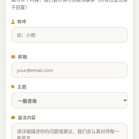
于回复）
称呼
邮箱
主题
留言内容