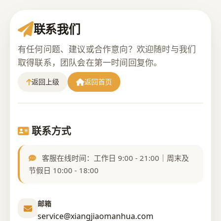
联系我们
有任何问题、建议或合作意向？欢迎随时与我们
取得联系，团队会在第一时间回复你。
返回上级
返回首页
联系方式
客服在线时间：工作日 9:00 - 21:00｜周末及
节假日 10:00 - 18:00
邮箱
service@xiangjiaomanhua.com