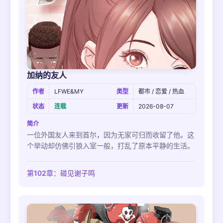
加纳的友人
作者
LFWE&MY
类型
都市 / 恋爱 / 热血
状态
连载
更新
2026-08-07
简介
一位外国友人来到首尔，因为无家可归而收留了他。这
个举动却仿佛引狼入室一般，打乱了原本平静的生活。
第102章：碰见谢子鸣