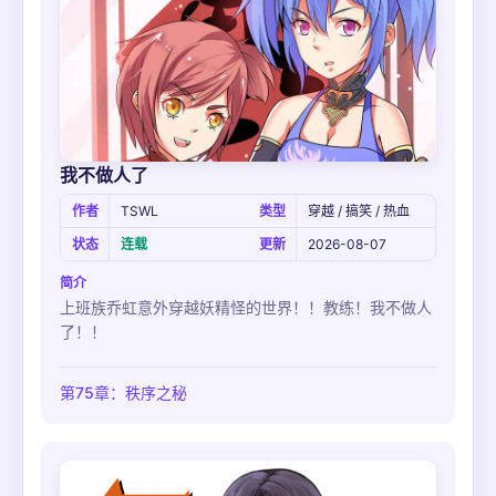
我不做人了
作者
TSWL
类型
穿越 / 搞笑 / 热血
状态
连载
更新
2026-08-07
简介
上班族乔虹意外穿越妖精怪的世界！！教练！我不做人
了！！
第75章：秩序之秘