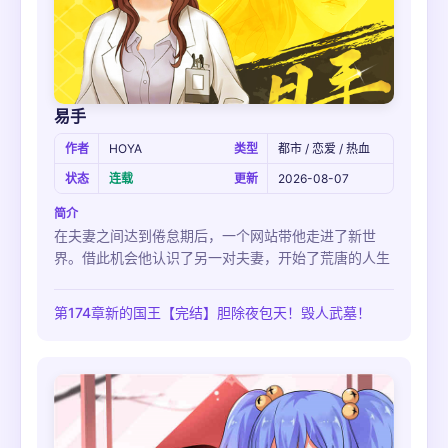
易手
作者
HOYA
类型
都市 / 恋爱 / 热血
状态
连载
更新
2026-08-07
简介
在夫妻之间达到倦怠期后，一个网站带他走进了新世
界。借此机会他认识了另一对夫妻，开始了荒唐的人生
第174章新的国王【完结】胆除夜包天！毁人武墓！