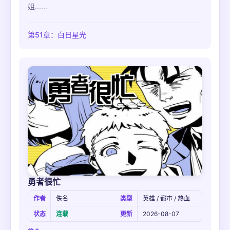
姐......
第51章：白日星光
勇者很忙
作者
佚名
类型
英雄 / 都市 / 热血
状态
连载
更新
2026-08-07