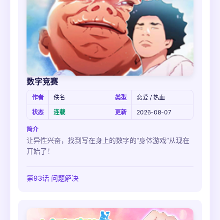
数字竞赛
作者
佚名
类型
恋爱 / 热血
状态
连载
更新
2026-08-07
简介
让异性兴奋，找到写在身上的数字的“身体游戏”从现在
开始了！
第93话 问题解决