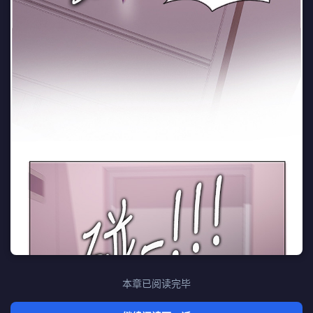
本章已阅读完毕