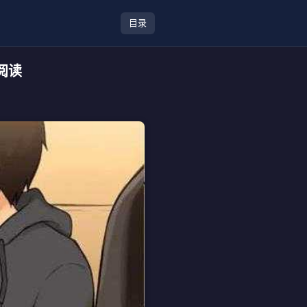
目录
阅读