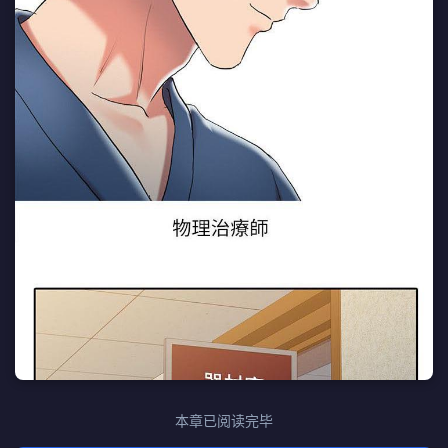
本章已阅读完毕