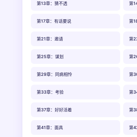
第13章：猜不透
第1
第17章：有话要说
第1
第21章：邀请
第2
第25章：谋划
第2
第29章：同病相怜
第3
第33章：考验
第3
第37章：好好活着
第3
第41章：面具
第4