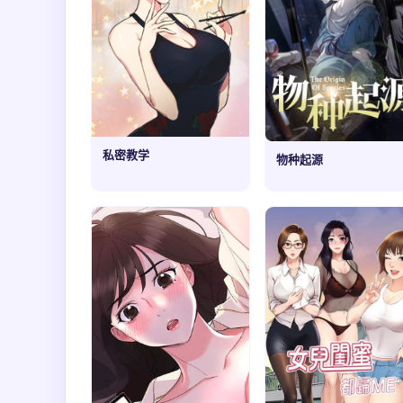
私密教学
物种起源