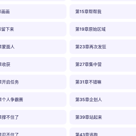
章画画
第15章帮帮我
章留下来
第19章原始区域
章蒙面人
第23章再次发狂
章收获
第27章集中营
章开启任务
第31章不错嘛
章个人争霸赛
第35章企划人
章撑不住了
第39章站起来
章忍不住了
第43章逃跑