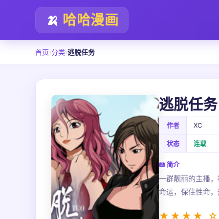
🍌
哈哈漫画
首页
›
分类
›
逃脱任务
逃脱任务
作者
XC
状态
连载
📖 简介
一群靓丽的主播，
命运，保住性命，
★★★★ ☆