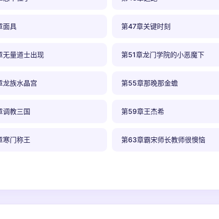
章面具
第47章关键时刻
章无量道士出现
第51章龙门学院的小恶魔下
章龙族水晶宫
第55章那晚那金蟾
章调教三国
第59章王杰希
章寒门称王
第63章霸宋师长教师很懊恼