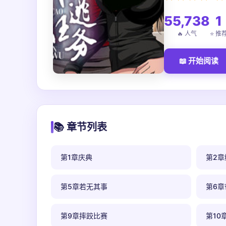
55,738
1
🔥 人气
⭐ 推
📖 开始阅读
📚 章节列表
第1章庆典
第2章
第5章若无其事
第6章
第9章摔跤比赛
第10