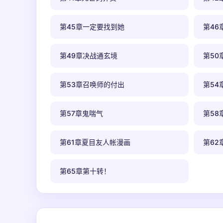
第45章一定要找到她
第46
第49章决战通玄境
第50
第53章召唤师的付出
第54
第57章鬼喘气
第58
第61章夏目友人帐漫画
第62
第65章第十转！