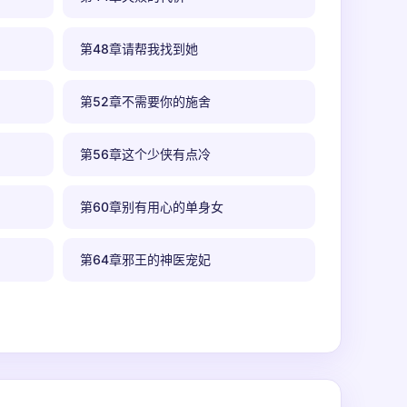
第48章请帮我找到她
第52章不需要你的施舍
第56章这个少侠有点冷
第60章别有用心的单身女
第64章邪王的神医宠妃