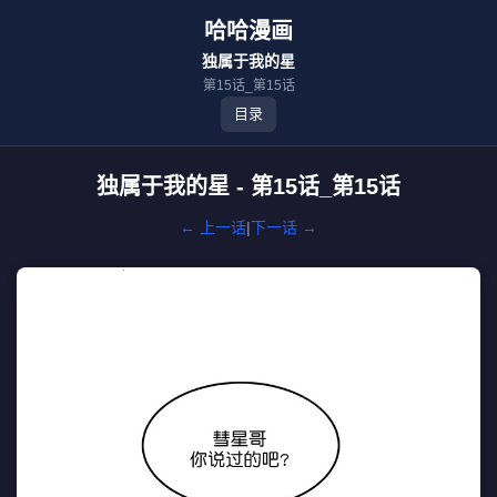
哈哈漫画
独属于我的星
第15话_第15话
目录
独属于我的星 - 第15话_第15话
← 上一话
|
下一话 →