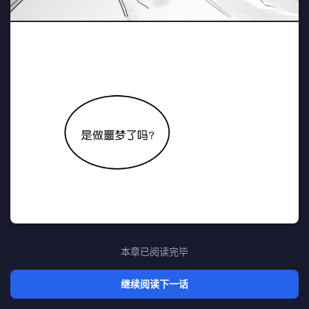
本章已阅读完毕
继续阅读下一话