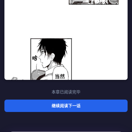
本章已阅读完毕
继续阅读下一话