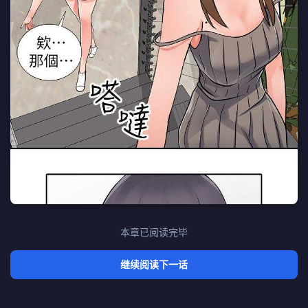
本章已阅读完毕
继续阅读下一话