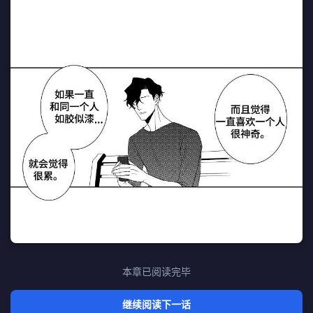
本章已阅读完毕
继续阅读下一话