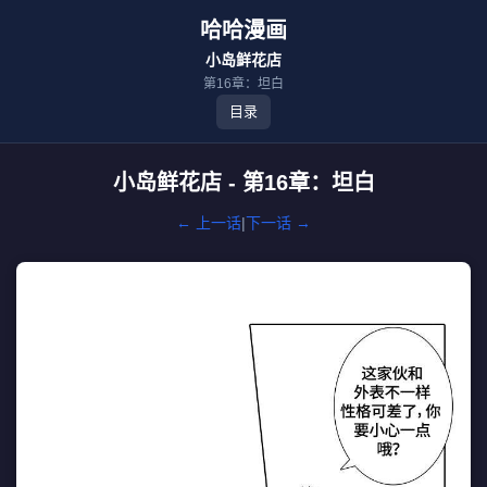
哈哈漫画
小岛鲜花店
第16章：坦白
目录
小岛鲜花店 - 第16章：坦白
← 上一话
|
下一话 →