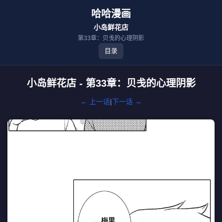
哈哈漫画
小岛鲜花店
第33章：贝戋的心理阴影
目录
小岛鲜花店 - 第33章：贝戋的心理阴影
← 上一话
|
下一话 →