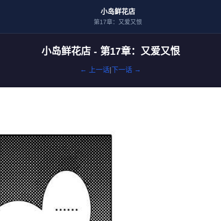
小岛鲜花店
第17章：又爱又恨
小岛鲜花店 - 第17章：又爱又恨
← 上一话
|
下一话 →