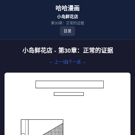
哈哈漫画
小岛鲜花店
第30章：正常的证据
目录
小岛鲜花店 - 第30章：正常的证据
← 上一话
|
下一话 →