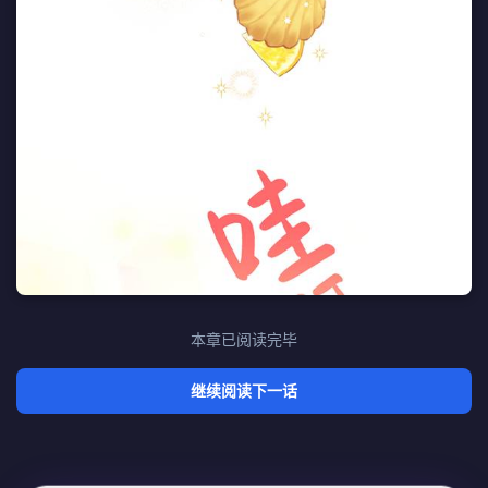
本章已阅读完毕
继续阅读下一话