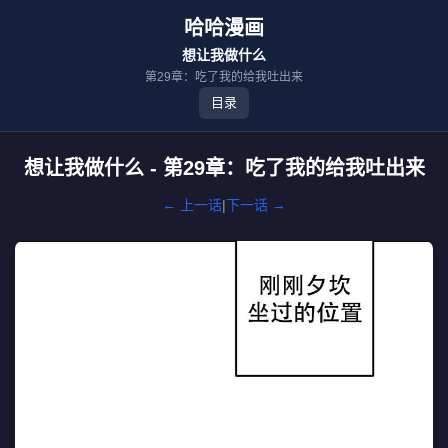
哈哈漫画
想让我做什么
第29章：吃了我的给我吐出来
目录
想让我做什么 - 第29章：吃了我的给我吐出来
← 上一话
|
下一话 →