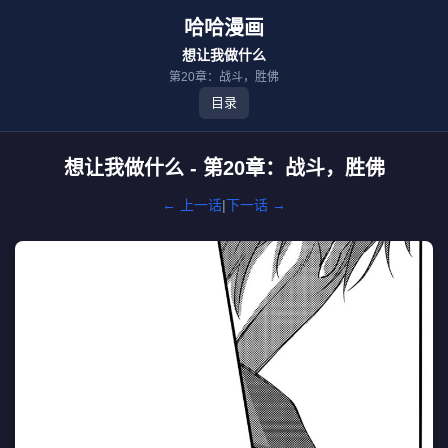
哈哈漫画
想让我做什么
第20章：战斗，胜佛
目录
想让我做什么 - 第20章：战斗，胜佛
← 上一话
|
下一话 →