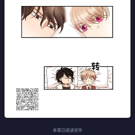
本章已阅读完毕