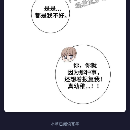
本章已阅读完毕