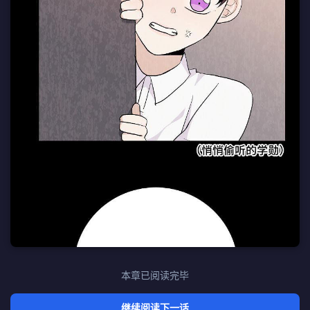
本章已阅读完毕
继续阅读下一话