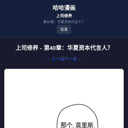
哈哈漫画
上司修养
第40章：华夏资本代言人？
目录
上司修养 - 第40章：华夏资本代言人？
← 上一话
|
下一话 →