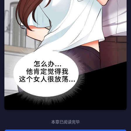
本章已阅读完毕