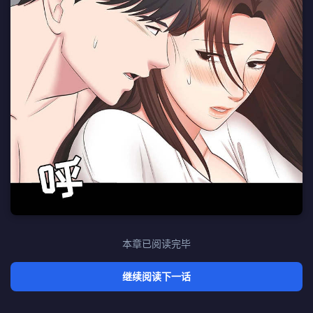
本章已阅读完毕
继续阅读下一话