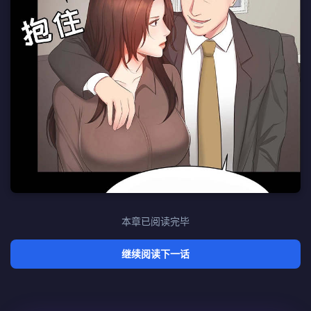
本章已阅读完毕
继续阅读下一话