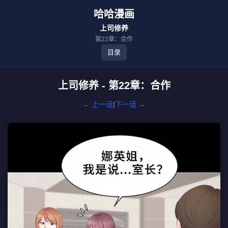
哈哈漫画
上司修养
第22章：合作
目录
上司修养 - 第22章：合作
← 上一话
|
下一话 →