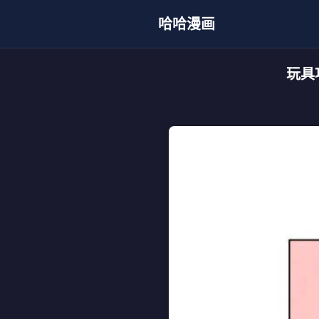
哈哈漫画
玩具