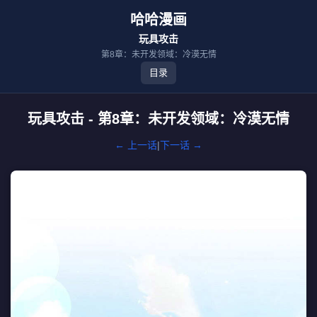
哈哈漫画
玩具攻击
第8章：未开发领域：冷漠无情
目录
玩具攻击 - 第8章：未开发领域：冷漠无情
← 上一话
|
下一话 →