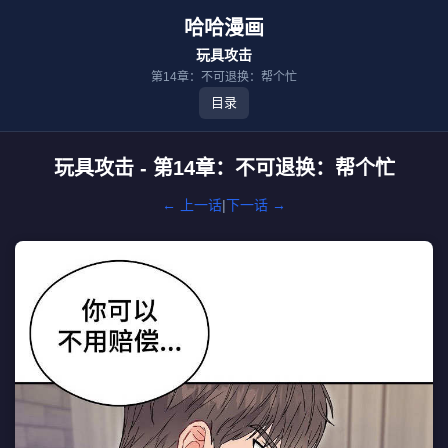
哈哈漫画
玩具攻击
第14章：不可退换：帮个忙
目录
玩具攻击 - 第14章：不可退换：帮个忙
← 上一话
|
下一话 →