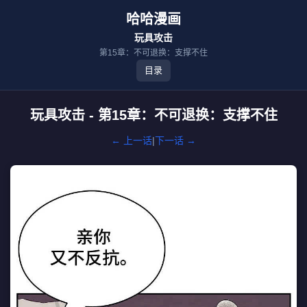
哈哈漫画
玩具攻击
第15章：不可退换：支撑不住
目录
玩具攻击 - 第15章：不可退换：支撑不住
← 上一话
|
下一话 →