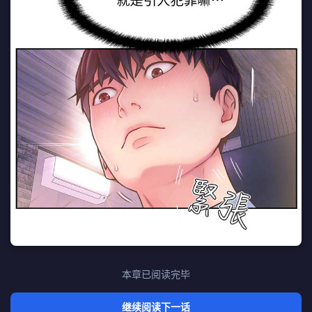
本章已阅读完毕
继续阅读下一话