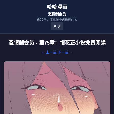
哈哈漫画
邀请制会员
第75章：惜花芷小说免费阅读
目录
邀请制会员 - 第75章：惜花芷小说免费阅读
← 上一话
|
下一话 →