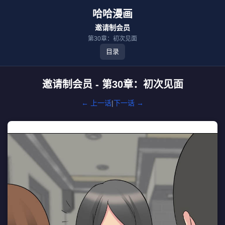
哈哈漫画
邀请制会员
第30章：初次见面
目录
邀请制会员 - 第30章：初次见面
← 上一话
|
下一话 →