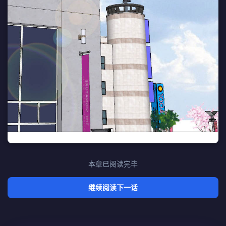
本章已阅读完毕
继续阅读下一话