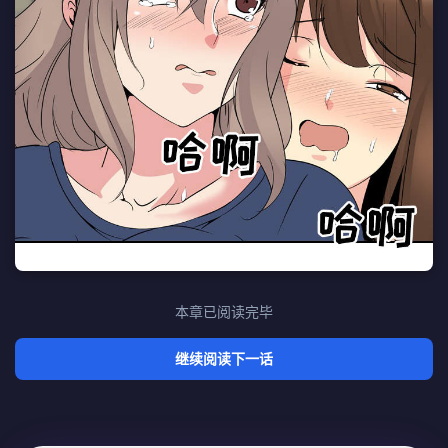
本章已阅读完毕
继续阅读下一话