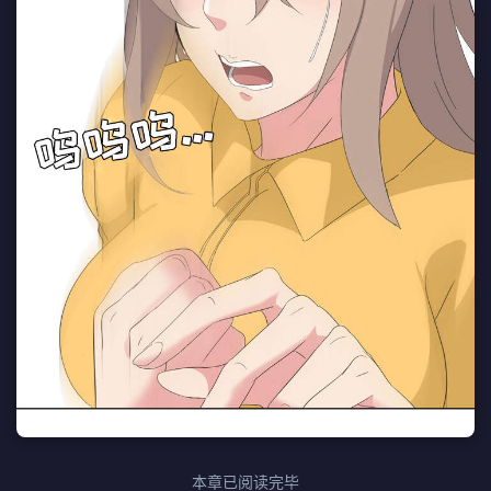
本章已阅读完毕