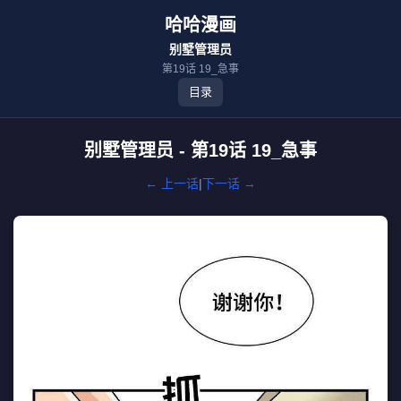
哈哈漫画
别墅管理员
第19话 19_急事
目录
别墅管理员 - 第19话 19_急事
← 上一话
|
下一话 →