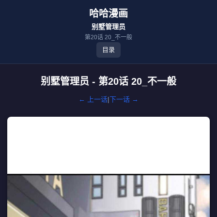
哈哈漫画
别墅管理员
第20话 20_不一般
目录
别墅管理员 - 第20话 20_不一般
← 上一话
|
下一话 →