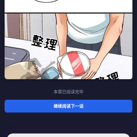
本章已阅读完毕
继续阅读下一话