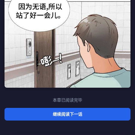
本章已阅读完毕
继续阅读下一话