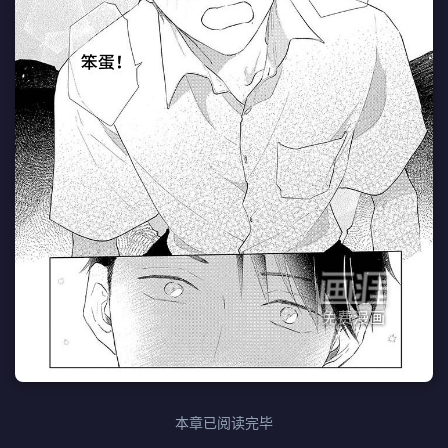
本章已阅读完毕